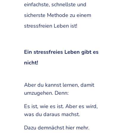
einfachste, schnellste und
sicherste Methode zu einem
stressfreien Leben ist!
Ein stressfreies Leben gibt es
nicht!
Aber du kannst lernen, damit
umzugehen. Denn:
Es ist, wie es ist. Aber es wird,
was du daraus machst.
Dazu demnächst hier mehr.