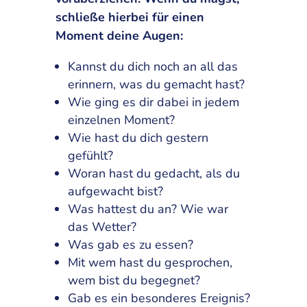
schließe hierbei für einen
Moment deine Augen:
Kannst du dich noch an all das
erinnern, was du gemacht hast?
Wie ging es dir dabei in jedem
einzelnen Moment?
Wie hast du dich gestern
gefühlt?
Woran hast du gedacht, als du
aufgewacht bist?
Was hattest du an? Wie war
das Wetter?
Was gab es zu essen?
Mit wem hast du gesprochen,
wem bist du begegnet?
Gab es ein besonderes Ereignis?