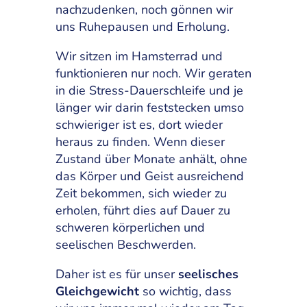
nachzudenken, noch gönnen wir
uns Ruhepausen und Erholung.
Wir sitzen im Hamsterrad und
funktionieren nur noch. Wir geraten
in die Stress-Dauerschleife und je
länger wir darin feststecken umso
schwieriger ist es, dort wieder
heraus zu finden. Wenn dieser
Zustand über Monate anhält, ohne
das Körper und Geist ausreichend
Zeit bekommen, sich wieder zu
erholen, führt dies auf Dauer zu
schweren körperlichen und
seelischen Beschwerden.
Daher ist es für unser
seelisches
Gleichgewicht
so wichtig, dass