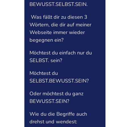
BEWUSST.SELBST.SEIN.
Was fällt dir zu diesen 3
Wörtern, die dir auf meiner
Webseite immer wieder
begegnen ein?
Möchtest du einfach nur du
SELBST. sein?
Möchtest du
SELBST.BEWUSST.SEIN?
Oder möchtest du ganz
BEWUSST.SEIN?
Wie du die Begriffe auch
drehst und wendest: