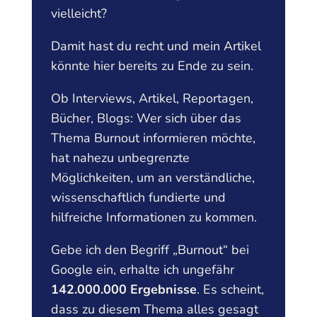
vielleicht?
Damit hast du recht und mein Artikel
könnte hier bereits zu Ende zu sein.
Ob Interviews, Artikel, Reportagen,
Bücher, Blogs: Wer sich über das
Thema Burnout informieren möchte,
hat nahezu unbegrenzte
Möglichkeiten, um an verständliche,
wissenschaftlich fundierte und
hilfreiche Informationen zu kommen.
Gebe ich den Begriff „Burnout“ bei
Google ein, erhalte ich ungefähr
142.000.000 Ergebnisse
. Es scheint,
dass zu diesem Thema alles gesagt