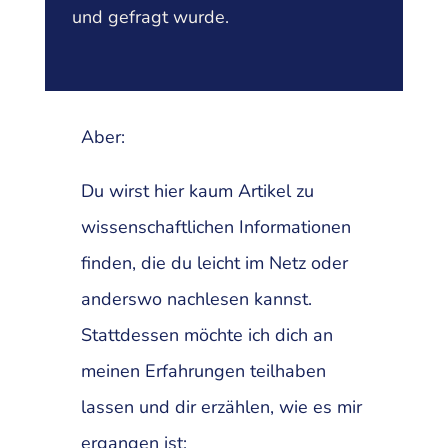
und gefragt wurde.
Aber:
Du wirst hier kaum Artikel zu
wissenschaftlichen Informationen
finden, die du leicht im Netz oder
anderswo nachlesen kannst.
Stattdessen möchte ich dich an
meinen Erfahrungen teilhaben
lassen und dir erzählen, wie es mir
ergangen ist: