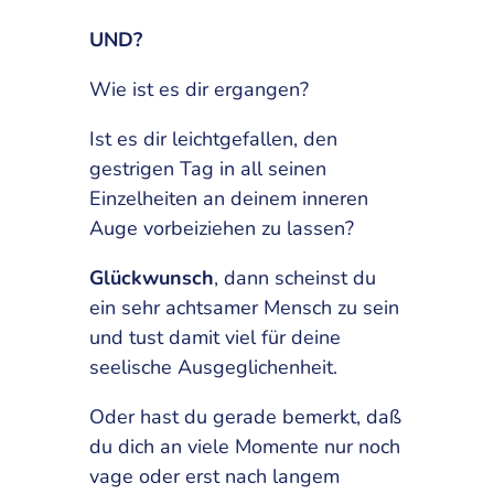
UND?
Wie ist es dir ergangen?
Ist es dir leichtgefallen, den
gestrigen Tag in all seinen
Einzelheiten an deinem inneren
Auge vorbeiziehen zu lassen?
Glückwunsch
, dann scheinst du
ein sehr achtsamer Mensch zu sein
und tust damit viel für deine
seelische Ausgeglichenheit.
Oder hast du gerade bemerkt, daß
du dich an viele Momente nur noch
vage oder erst nach langem