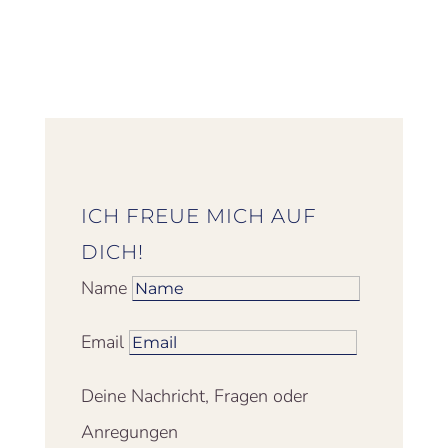
ICH FREUE MICH AUF
DICH!
Name
Email
Deine Nachricht, Fragen oder
Anregungen