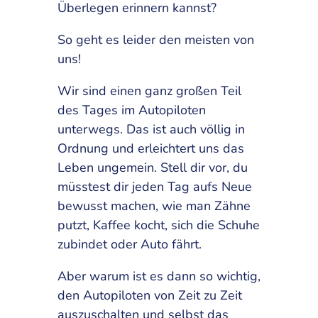
Überlegen erinnern kannst?
So geht es leider den meisten von
uns!
Wir sind einen ganz großen Teil
des Tages im Autopiloten
unterwegs. Das ist auch völlig in
Ordnung und erleichtert uns das
Leben ungemein. Stell dir vor, du
müsstest dir jeden Tag aufs Neue
bewusst machen, wie man Zähne
putzt, Kaffee kocht, sich die Schuhe
zubindet oder Auto fährt.
Aber warum ist es dann so wichtig,
den Autopiloten von Zeit zu Zeit
auszuschalten und selbst das