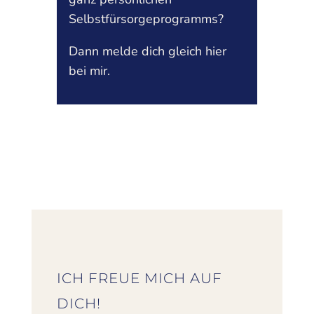
Selbstfürsorgeprogramms?
Dann melde dich gleich hier
bei mir.
ICH FREUE MICH AUF
DICH!