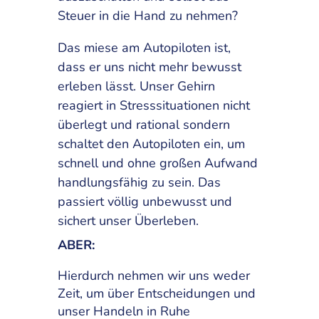
Steuer in die Hand zu nehmen?
Das miese am Autopiloten ist,
dass er uns nicht mehr bewusst
erleben lässt. Unser Gehirn
reagiert in Stresssituationen nicht
überlegt und rational sondern
schaltet den Autopiloten ein, um
schnell und ohne großen Aufwand
handlungsfähig zu sein. Das
passiert völlig unbewusst und
sichert unser Überleben.
ABER:
Hierdurch nehmen wir uns weder
Zeit, um über Entscheidungen und
unser Handeln in Ruhe