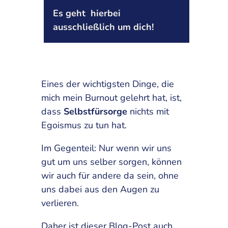
Es geht hierbei
ausschließlich um dich!
Eines der wichtigsten Dinge, die
mich mein Burnout gelehrt hat, ist,
dass
Selbstfürsorge
nichts mit
Egoismus zu tun hat.
Im Gegenteil: Nur wenn wir uns
gut um uns selber sorgen, können
wir auch für andere da sein, ohne
uns dabei aus den Augen zu
verlieren.
Daher ist dieser Blog-Post auch