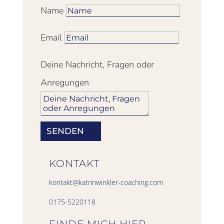
Name
Email
Deine Nachricht, Fragen oder
Anregungen
SENDEN
KONTAKT
kontakt@
katrinwinkler-coaching.com
0175-5220118
FINDE MICH HIER