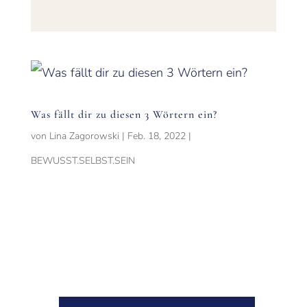
Was fällt dir zu diesen 3 Wörtern ein?
von
Lina Zagorowski
|
Feb. 18, 2022
|
BEWUSST.SELBST.SEIN