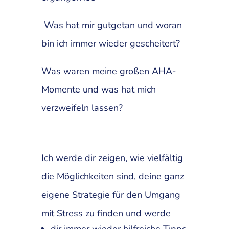
Was hat mir gutgetan und woran
bin ich immer wieder gescheitert?
Was waren meine großen AHA-
Momente und was hat mich
verzweifeln lassen?
Ich werde dir zeigen, wie vielfältig
die Möglichkeiten sind, deine ganz
eigene Strategie für den Umgang
mit Stress zu finden und werde