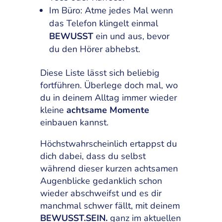
Im Büro: Atme jedes Mal wenn
das Telefon klingelt einmal
BEWUSST
ein und aus, bevor
du den Hörer abhebst.
Diese Liste lässt sich beliebig
fortführen. Überlege doch mal, wo
du in deinem Alltag immer wieder
kleine
achtsame Momente
einbauen kannst.
Höchstwahrscheinlich ertappst du
dich dabei, dass du selbst
während dieser kurzen achtsamen
Augenblicke gedanklich schon
wieder abschweifst und es dir
manchmal schwer fällt, mit deinem
BEWUSST.SEIN.
ganz im aktuellen