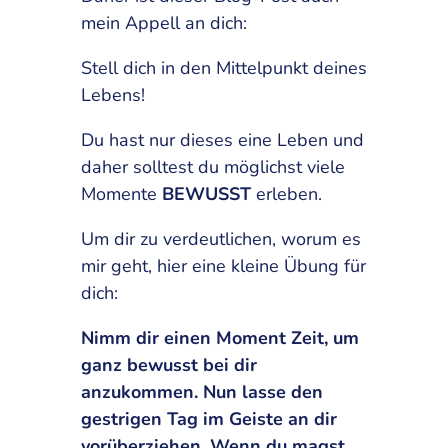
mein Appell an dich:
Stell dich in den Mittelpunkt deines
Lebens!
Du hast nur dieses eine Leben und
daher solltest du möglichst viele
Momente
BEWUSST
erleben.
Um dir zu verdeutlichen, worum es
mir geht, hier eine kleine Übung für
dich:
Nimm dir einen Moment Zeit, um
ganz bewusst bei dir
anzukommen. Nun lasse den
gestrigen Tag im Geiste an dir
vorüberziehen. Wenn du magst,