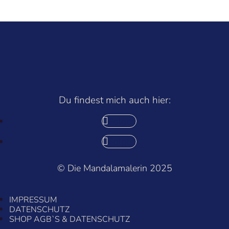
Produkte
Du findest mich auch hier:
Folgen
Folgen
© Die Mandalamalerin 2025
IMPRESSUM
DATENSCHUTZ
SHOP AGB`S & DATENSCHUTZ