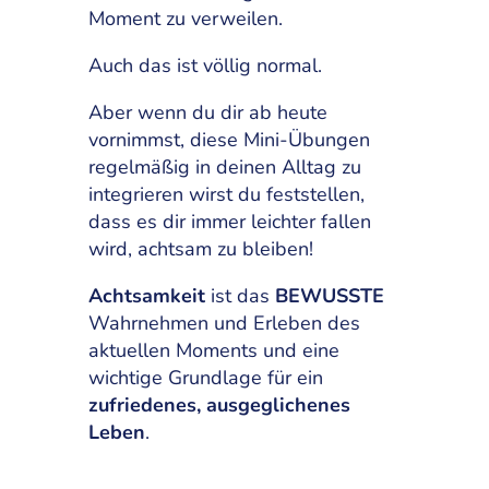
Moment zu verweilen.
Auch das ist völlig normal.
Aber wenn du dir ab heute
vornimmst, diese Mini-Übungen
regelmäßig in deinen Alltag zu
integrieren wirst du feststellen,
dass es dir immer leichter fallen
wird, achtsam zu bleiben!
Achtsamkeit
ist das
BEWUSSTE
Wahrnehmen und Erleben des
aktuellen Moments und eine
wichtige Grundlage für ein
zufriedenes, ausgeglichenes
Leben
.