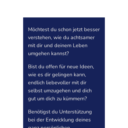
Möchtest du schon jetzt besser
verstehen, wie du achtsamer
mit dir und deinem Leben
umgehen kannst?
Bist du offen für neue Ideen,
wie es dir gelingen kann,
endlich liebevoller mit dir
selbst umzugehen und dich
gut um dich zu kümmern?
Benötigst du Unterstützung
bei der Entwicklung deines
ganz persönlichen