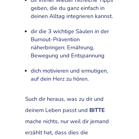
dir immer wieder hilfreiche Tipps
geben, die du ganz einfach in
deinen Alltag integrieren kannst.
dir die 3 wichtige Säulen in der
Burnout-Prävention
näherbringen: Ernährung,
Bewegung und Entspannung
dich motivieren und ermutigen,
auf dein Herz zu hören.
Such dir heraus, was zu dir und
deinem Leben passt und
BITTE
mache nichts, nur weil dir jemand
erzählt hat, dass dies die