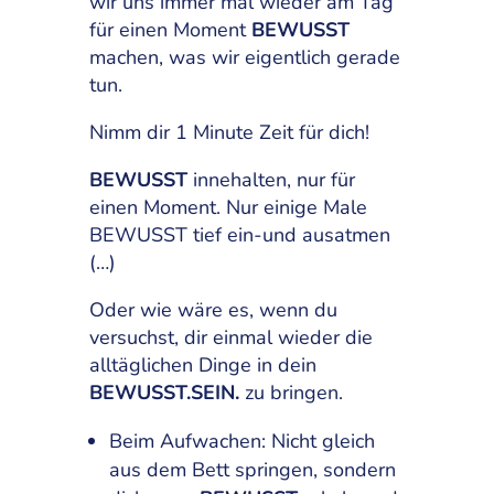
wir uns immer mal wieder am Tag
für einen Moment
BEWUSST
machen, was wir eigentlich gerade
tun.
Nimm dir 1 Minute Zeit für dich!
BEWUSST
innehalten, nur für
einen Moment. Nur einige Male
BEWUSST tief ein-und ausatmen
(…)
Oder wie wäre es, wenn du
versuchst, dir einmal wieder die
alltäglichen Dinge in dein
BEWUSST.SEIN.
zu bringen.
Beim Aufwachen: Nicht gleich
aus dem Bett springen, sondern