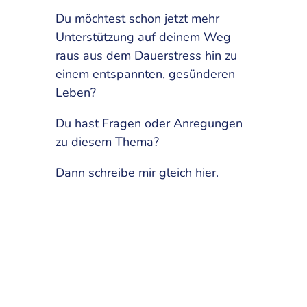
Du möchtest schon jetzt mehr
Unterstützung auf deinem Weg
raus aus dem Dauerstress hin zu
einem entspannten, gesünderen
Leben?
Du hast Fragen oder Anregungen
zu diesem Thema?
Dann schreibe mir gleich hier.