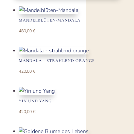
MANDELBLÜTEN-MANDALA
480,00
€
MANDALA – STRAHLEND ORANGE
420,00
€
YIN UND YANG
420,00
€