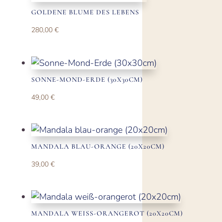
GOLDENE BLUME DES LEBENS
280,00
€
SONNE-MOND-ERDE (30X30CM)
49,00
€
MANDALA BLAU-ORANGE (20X20CM)
39,00
€
MANDALA WEISS-ORANGEROT (20X20CM)