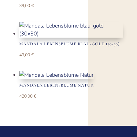
39,00
€
MANDALA LEBENSBLUME BLAU-GOLD (30×30)
49,00
€
MANDALA LEBENSBLUME NATUR
420,00
€