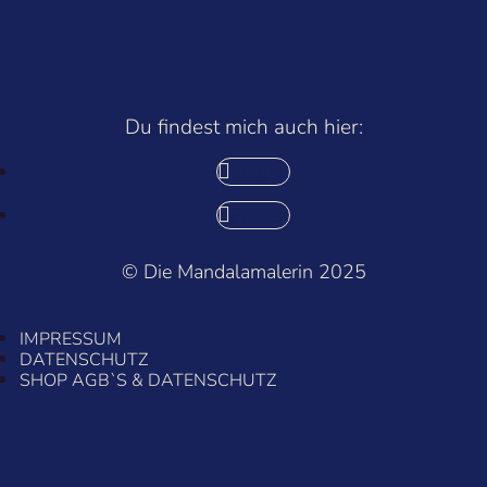
Du findest mich auch hier:
Folgen
Folgen
© Die Mandalamalerin 2025
IMPRESSUM
DATENSCHUTZ
SHOP AGB`S & DATENSCHUTZ