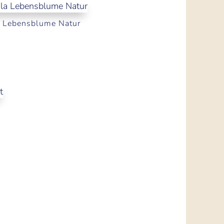
 Lebensblume Natur