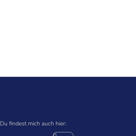
Du findest mich auch hier:
Folgen