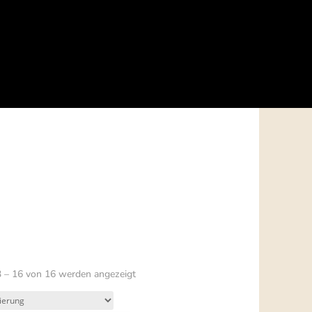
3 – 16 von 16 werden angezeigt