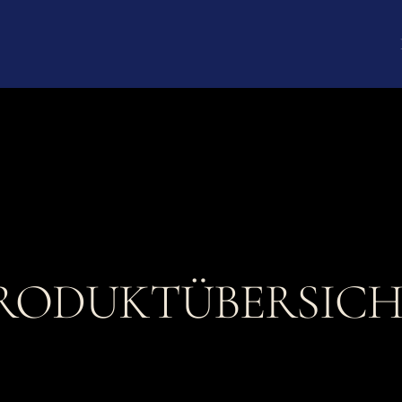
RODUKTÜBERSIC