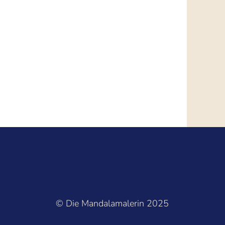
© Die Mandalamalerin 2025