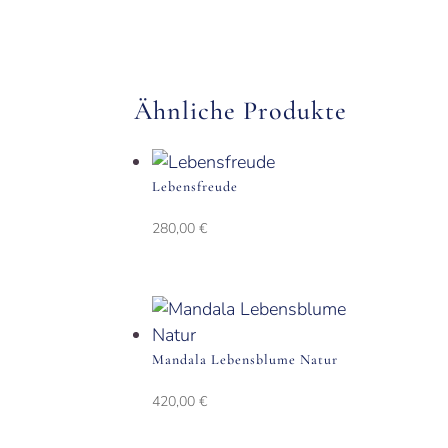
Ähnliche Produkte
Lebensfreude
280,00
€
Mandala Lebensblume Natur
420,00
€