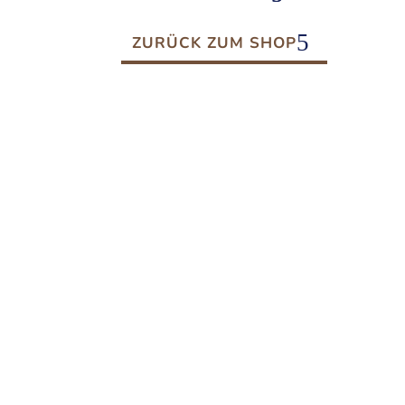
ZURÜCK ZUM SHOP