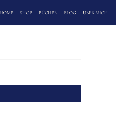
HOME
SHOP
BÜCHER
BLOG
ÜBER MICH