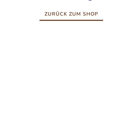
ZURÜCK ZUM SHOP