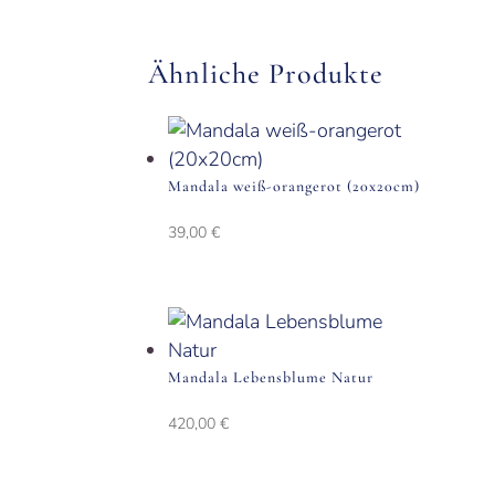
Ähnliche Produkte
Mandala weiß-orangerot (20x20cm)
39,00
€
Mandala Lebensblume Natur
420,00
€