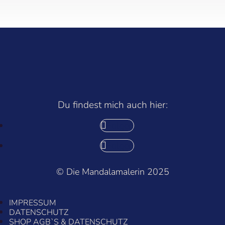
Du findest mich auch hier:
Folgen
Folgen
© Die Mandalamalerin 2025
IMPRESSUM
DATENSCHUTZ
SHOP AGB`S & DATENSCHUTZ