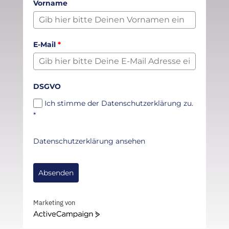
Vorname
E-Mail
*
DSGVO
Ich stimme der Datenschutzerklärung zu.
*
Datenschutzerklärung ansehen
Absenden
Marketing von
ActiveCampaign