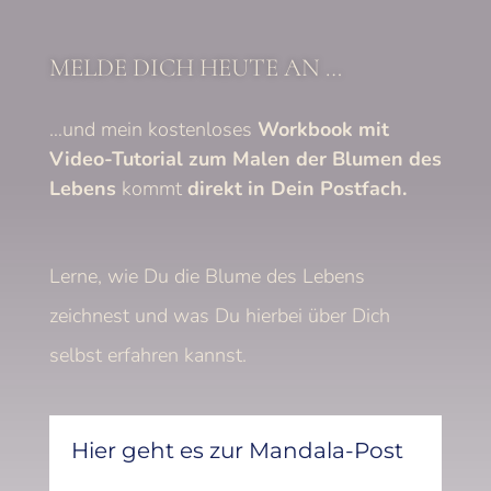
MELDE DICH HEUTE AN …
…und mein kostenloses
Workbook mit
Video-Tutorial
zum Malen der Blumen des
Lebens
kommt
direkt in Dein Postfach.
Lerne, wie Du die Blume des Lebens
zeichnest und was Du hierbei über Dich
selbst erfahren kannst.
Hier geht es zur Mandala-Post